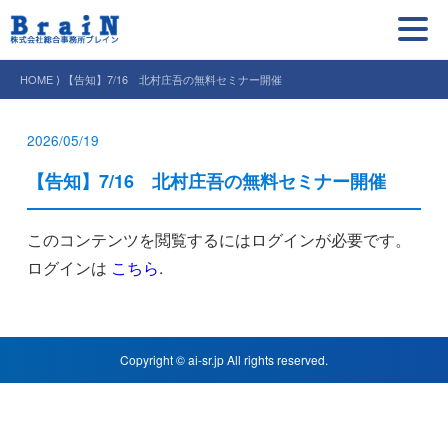
HOME ⟩ 【告知】7/16 北村庄吾の無料セミナー開催
2026/05/19
【告知】7/16 北村庄吾の無料セミナー開催
このコンテンツを閲覧するにはログインが必要です。
ログインは
こちら
.
Copyright © ai-sr.jp All rights reserved.