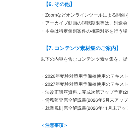
【6. その他】
・Zoomなどオンラインツールによる開催
・アーカイブ動画の視聴期限等は、別途会
・本会は特定個別案件の相談対応を行う場
【7. コンテンツ素材集のご案内】
以下の内容を含むコンテンツ素材集を、提
・2026年受験対策用予備校使用のテキスト(
・2027年受験対策用予備校使用のテキスト
・法改正講座資料…完成次第アップ予定(20
・労務監査完全解説書(2026年5月末アップ
・就業規則完全解説書(2026年11月末アッ
＜注意事項＞