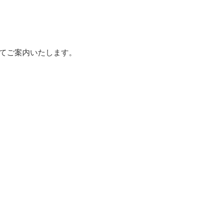
てご案内いたします。