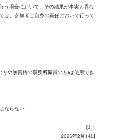
を行う場合において、その結果が事実と異な
ては、参加者ご自身の責任において行って
の方や無資格の事務所職員の方)は使用でき
はならない。
以上
2026年2月14日