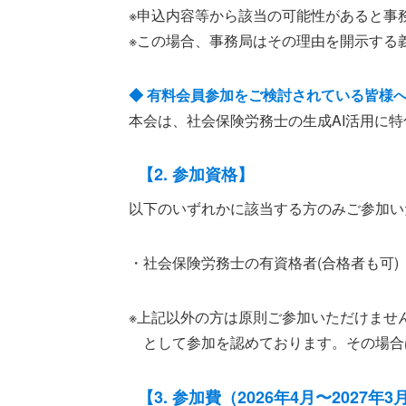
※申込内容等から該当の可能性があると事
※この場合、事務局はその理由を開示する
◆ 有料会員参加をご検討されている皆様
本会は、社会保険労務士の生成AI活用に
【2. 参加資格】
以下のいずれかに該当する方のみご参加い
・社会保険労務士の有資格者(合格者も可)
※上記以外の方は原則ご参加いただけませ
として参加を認めております。その場合
【3. 参加費（2026年4月〜2027年3