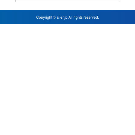
Copyright © ai-sr.jp All rights reserved.