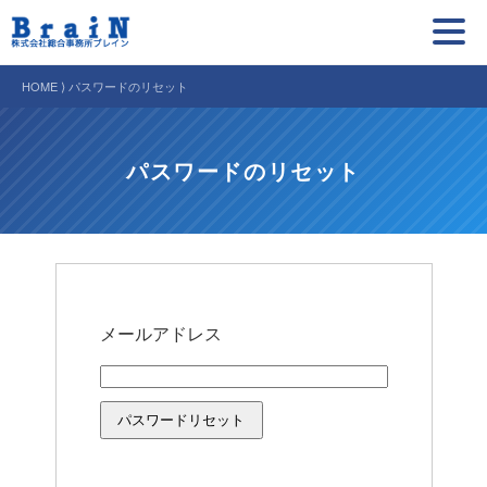
HOME ⟩ パスワードのリセット
パスワードのリセット
メールアドレス