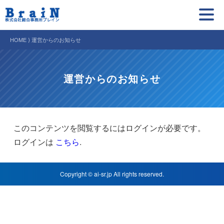
HOME ⟩ 運営からのお知らせ
運営からのお知らせ
このコンテンツを閲覧するにはログインが必要です。
ログインは
こちら
.
Copyright © ai-sr.jp All rights reserved.