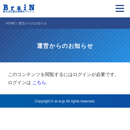
HOME ⟩ 運営からのお知らせ
運営からのお知らせ
このコンテンツを閲覧するにはログインが必要です。
ログインは
こちら
.
Copyright © ai-sr.jp All rights reserved.